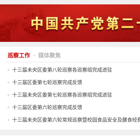
·
巡察工作
媒体聚焦
十三届未央区委第八轮巡察各巡察组完成进驻
十三届区委第七轮巡察完成反馈
十三届未央区委第七轮巡察各巡察组完成进驻
十三届区委第六轮巡察完成反馈
十三届未央区委第六轮常规巡察暨校园食品安全及膳食经费管