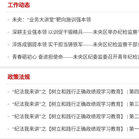
工作动态
未央：“业务大讲堂”靶向施训强本领
深耕主业强本领 以训促干锻精兵——未央区举办纪检监察
淬炼成钢提本领 实干担当铸铁军——未央区纪检监察干部
青春砺初心 奋进担使命——未央区纪委监委召开青年纪检监
政策法规
“纪法我来讲”之【树立和践行正确政绩观学习教育】 | 第四期
“纪法我来讲”之【树立和践行正确政绩观学习教育】 | 第三
“纪法我来讲”之【树立和践行正确政绩观学习教育】 | 第二期
“纪法我来讲”之【树立和践行正确政绩观学习教育】 | 第一