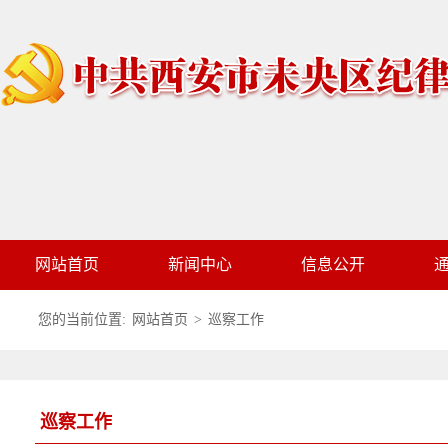
网站首页
新闻中心
信息公开
您的当前位置:
网站首页
>
巡察工作
巡察工作