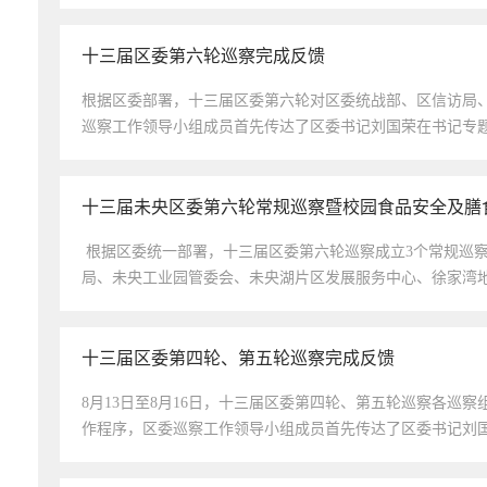
十三届区委第六轮巡察完成反馈
根据区委部署，十三届区委第六轮对区委统战部、区信访局
巡察工作领导小组成员首先传达了区委书记刘国荣在书记专题
十三届未央区委第六轮常规巡察暨校园食品安全及膳
​根据区委统一部署，十三届区委第六轮巡察成立3个常规巡
局、未央工业园管委会、未央湖片区发展服务中心、徐家湾地
十三届区委第四轮、第五轮巡察完成反馈
8月13日至8月16日，十三届区委第四轮、第五轮巡察各巡
作程序，区委巡察工作领导小组成员首先传达了区委书记刘国