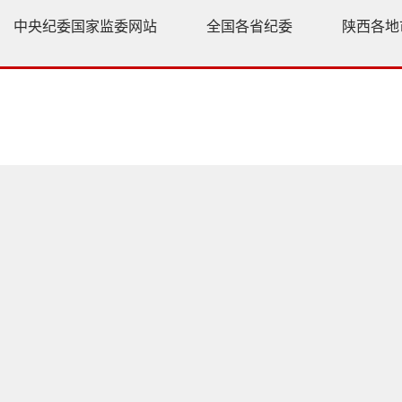
中央纪委国家监委网站
全国各省纪委
陕西各地