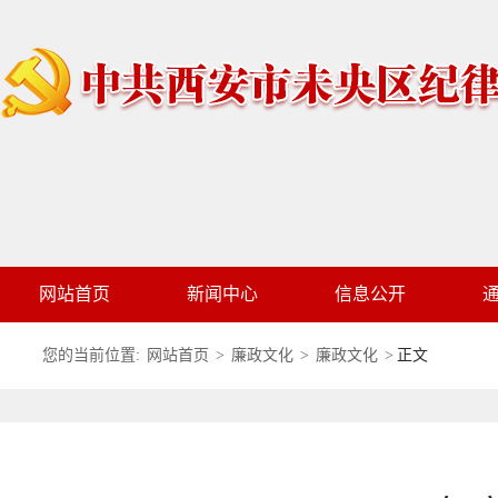
网站首页
新闻中心
信息公开
您的当前位置:
网站首页
>
廉政文化
>
廉政文化
>
正文