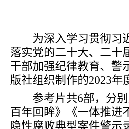
为深入学习贯彻习
落实党的二十大、二十
干部加强纪律教育、警
版社组织制作的2023
参考片共6部，分别是
百年回眸》《一体推进
隐性腐败典型案件警示