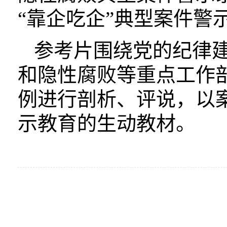
“靠企吃企”典型案件警
参考片围绕党的纪律建
和隐性腐败等重点工作
例进行剖析、评说，以
示教育的生动教材。