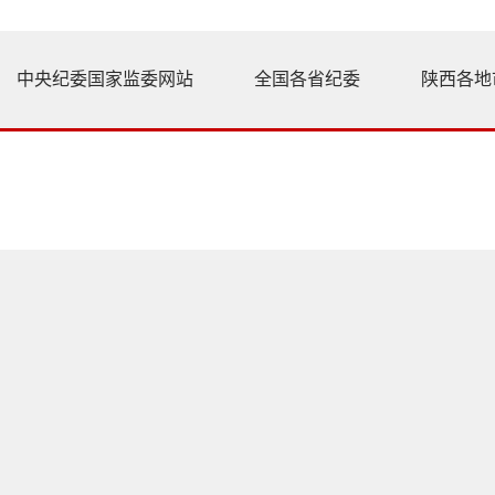
中央纪委国家监委网站
全国各省纪委
陕西各地