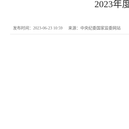
2023
发布时间：2023-06-23 10:59
来源：中央纪委国家监委网站